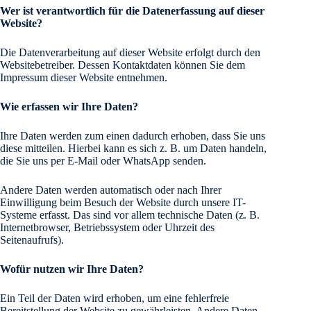
Wer ist verantwortlich für die Datenerfassung auf dieser
Website?
Die Datenverarbeitung auf dieser Website erfolgt durch den
Websitebetreiber. Dessen Kontaktdaten können Sie dem
Impressum dieser Website entnehmen.
Wie erfassen wir Ihre Daten?
Ihre Daten werden zum einen dadurch erhoben, dass Sie uns
diese mitteilen. H
ierbei kann es sich z. B. um Daten handeln,
die Sie uns per E-Mail oder WhatsApp senden.
Andere Daten werden automatisch oder nach Ihrer
Einwilligung beim Besuch der Website durch unsere IT-
Sys
teme erfasst. Das sind vor allem technische Daten (z. B.
Internetbrowser, Betriebssystem oder Uhrzeit des
Seitenaufrufs).
Wofür nutzen wir Ihre Daten?
Ein Teil der Daten wird erhoben, um eine fehlerfreie
Bereitstellung der Website zu gewährleisten. Andere Daten