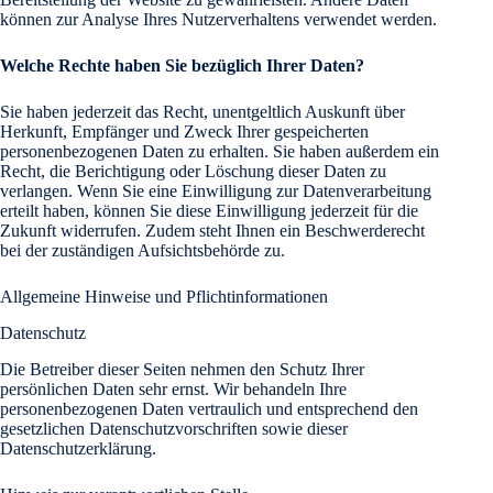
können zur Analyse Ihres Nutzerverhaltens verwendet werden.
Welche Rechte haben Sie bezüglich Ihrer Daten?
Sie haben jederzeit das Recht, unentgeltlich Auskunft über
Herkunft, Empfänger und Zweck Ihrer gespeicherten
personenbezogenen Daten zu erhalten. Sie haben außerdem ein
Recht, die Berichtigung oder Löschung dieser Daten zu
verlangen. Wenn Sie eine Einwilligung zur Datenverarbeitung
erteilt haben, können Sie diese Einwilligung jederzeit für die
Zukunft widerrufen. Zudem steht Ihnen ein Beschwerderecht
bei der zuständigen Aufsichtsbehörde zu.
Allgemeine Hinweise und Pflichtinformationen
Datenschutz
Die Betreiber dieser Seiten nehmen den Schutz Ihrer
persönlichen Daten sehr ernst. Wir behandeln Ihre
personenbezogenen Daten vertraulich und entsprechend den
gesetzlichen Datenschutzvorschriften sowie dieser
Datenschutzerklärung.