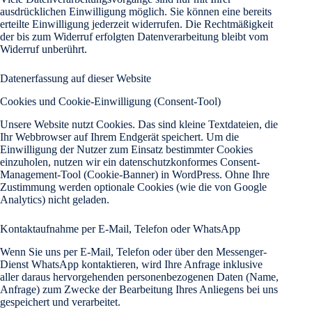
ausdrücklichen Einwilligung möglich. Sie können eine bereits
erteilte Einwilligung jederzeit widerrufen. Die Rechtmäßigkeit
der bis zum Widerruf erfolgten Datenverarbeitung bleibt vom
Widerruf unberührt.
Datenerfassung auf dieser Website
Cookies und Cookie-Einwilligung (Consent-Tool)
Unsere Website nutzt Cookies. Das sind kleine Textdateien, die
Ihr Webbrowser auf Ihrem Endgerät speichert. Um die
Einwilligung der Nutzer zum Einsatz bestimmter Cookies
einzuholen, nutzen wir ein datenschutzkonformes Consent-
Management-Tool (Cookie-Banner) in WordPress. Ohne Ihre
Zustimmung werden optionale Cookies (wie die von Google
Analytics) nicht geladen.
Kontaktaufnahme per E-Mail, Telefon oder WhatsApp
Wenn Sie uns per E-Mail, Telefon oder über den Messenger-
Dienst WhatsApp kontaktieren, wird Ihre Anfrage inklusive
aller daraus hervorgehenden personenbezogenen Daten (Name,
Anfrage) zum Zwecke der Bearbeitung Ihres Anliegens bei uns
gespeichert und verarbeitet.