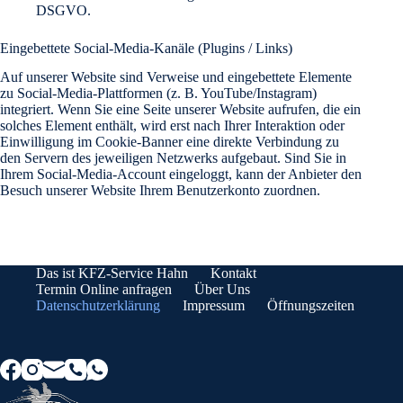
DSGVO.
Eingebettete Social-Media-Kanäle (Plugins / Links)
Auf unserer Website sind Verweise und eingebettete Elemente
zu Social-Media-Plattformen (z. B. YouTube/Instagram)
integriert. Wenn Sie eine Seite unserer Website aufrufen, die ein
solches Element enthält, wird erst nach Ihrer Interaktion oder
Einwilligung im Cookie-Banner eine direkte Verbindung zu
den Servern des jeweiligen Netzwerks aufgebaut. Sind Sie in
Ihrem Social-Media-Account eingeloggt, kann der Anbieter den
Besuch unserer Website Ihrem Benutzerkonto zuordnen.
Das ist KFZ-Service Hahn
Kontakt
Termin Online anfragen
Über Uns
Datenschutzerklärung
Impressum
Öffnungszeiten