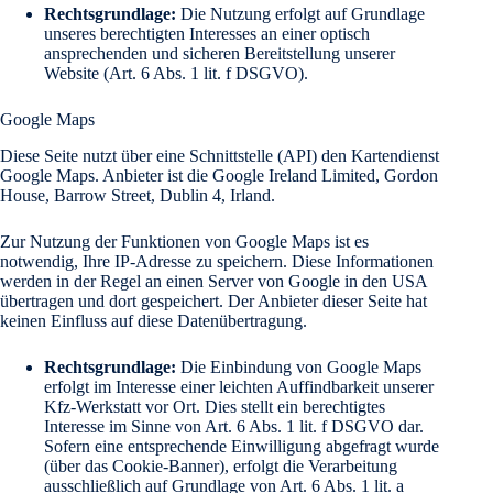
Rechtsgrundlage:
Die Nutzung erfolgt auf Grundlage
unseres berechtigten Interesses an einer optisch
ansprechenden und sicheren Bereitstellung unserer
Website (Art. 6 Abs. 1 lit. f DSGVO).
Google Maps
Diese Seite nutzt über eine Schnittstelle (API) den Kartendienst
Google Maps. Anbieter ist die Google Ireland Limited, Gordon
House, Barrow Street, Dublin 4, Irland.
Zur Nutzung der Funktionen von Google Maps ist es
notwendig, Ihre IP-Adresse zu speichern. Diese Informationen
werden in der Regel an einen Server von Google in den USA
übertragen und dort gespeichert. Der Anbieter dieser Seite hat
keinen Einfluss auf diese Datenübertragung.
Rechtsgrundlage:
Die Einbindung von Google Maps
erfolgt im Interesse einer leichten Auffindbarkeit unserer
Kfz-Werkstatt vor Ort. Dies stellt ein berechtigtes
Interesse im Sinne von Art. 6 Abs. 1 lit. f DSGVO dar.
Sofern eine entsprechende Einwilligung abgefragt wurde
(über das Cookie-Banner), erfolgt die Verarbeitung
ausschließlich auf Grundlage von Art. 6 Abs. 1 lit. a