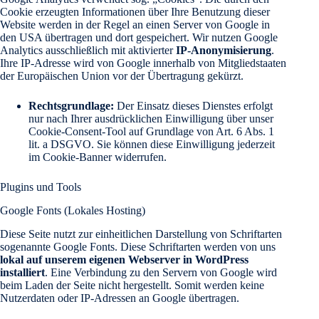
Cookie erzeugten Informationen über Ihre Benutzung dieser
Website werden in der Regel an einen Server von Google in
den USA übertragen und dort gespeichert. Wir nutzen Google
Analytics ausschließlich mit aktivierter
IP-Anonymisierung
.
Ihre IP-Adresse wird von Google innerhalb von Mitgliedstaaten
der Europäischen Union vor der Übertragung gekürzt.
Rechtsgrundlage:
Der Einsatz dieses Dienstes erfolgt
nur nach Ihrer ausdrücklichen Einwilligung über unser
Cookie-Consent-Tool auf Grundlage von Art. 6 Abs. 1
lit. a DSGVO. Sie können diese Einwilligung jederzeit
im Cookie-Banner widerrufen.
Plugins und Tools
Google Fonts (Lokales Hosting)
Diese Seite nutzt zur einheitlichen Darstellung von Schriftarten
sogenannte Google Fonts. Diese Schriftarten werden von uns
lokal auf unserem eigenen Webserver in WordPress
installiert
. Eine Verbindung zu den Servern von Google wird
beim Laden der Seite nicht hergestellt. Somit werden keine
Nutzerdaten oder IP-Adressen an Google übertragen.