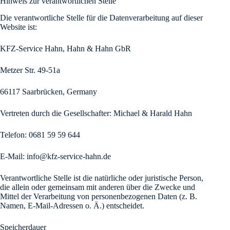
Hinweis zur verantwortlichen Stelle
Die verantwortliche Stelle für die Datenverarbeitung auf dieser
Website ist:
KFZ-Service Hahn, Hahn & Hahn GbR
Metzer Str. 49-51a
66117 Saarbrücken, Germany
Vertreten durch die Gesellschafter: Michael & Harald Hahn
Telefon: 0681 59 59 644
E-Mail: info@kfz-service-hahn.de
Verantwortliche Stelle ist die natürliche oder juristische Person,
die allein oder gemeinsam mit anderen über die Zwecke und
Mittel der Verarbeitung von personenbezogenen Daten (z. B.
Namen, E-Mail-Adressen o. Ä.) entscheidet.
Speicherdauer